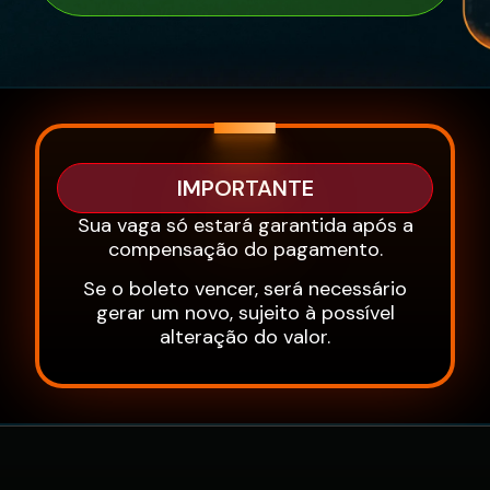
IMPORTANTE
Sua vaga só estará garantida após a
compensação do pagamento.
Se o boleto vencer, será necessário
gerar um novo, sujeito à possível
alteração do valor.