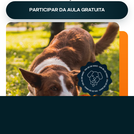
PARTICIPAR DA AULA GRATUITA