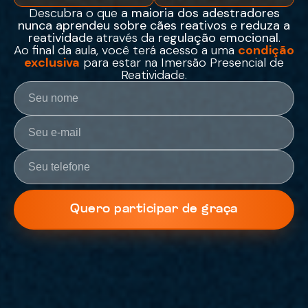
Descubra o que
a maioria dos adestradores
nunca aprendeu sobre cães reativos
e
reduza a
reatividade
através da
regulação emocional
.
Ao final da aula, você terá acesso a uma
condição
exclusiva
para estar na Imersão Presencial de
Reatividade.
Quero participar de graça